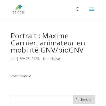
Portrait : Maxime
Garnier, animateur en
mobilité GNV/bioGNV
par
|
Fév 23, 2023
|
Non classé
Post Content
Rechercher