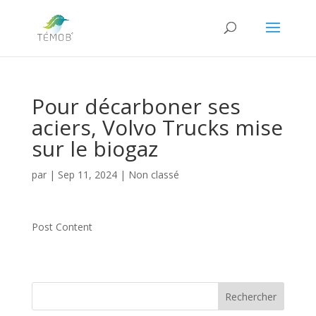
Pour décarboner ses
aciers, Volvo Trucks mise
sur le biogaz
par
|
Sep 11, 2024
|
Non classé
Post Content
Rechercher