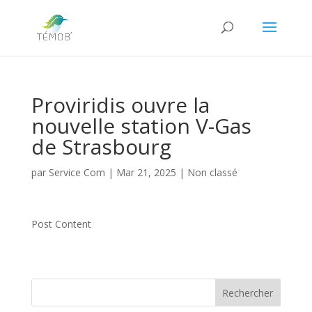
Proviridis ouvre la
nouvelle station V-Gas
de Strasbourg
par
Service Com
|
Mar 21, 2025
|
Non classé
Post Content
Rechercher