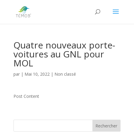
Quatre nouveaux porte-
voitures au GNL pour
MOL
par
|
Mai 10, 2022
|
Non classé
Post Content
Rechercher