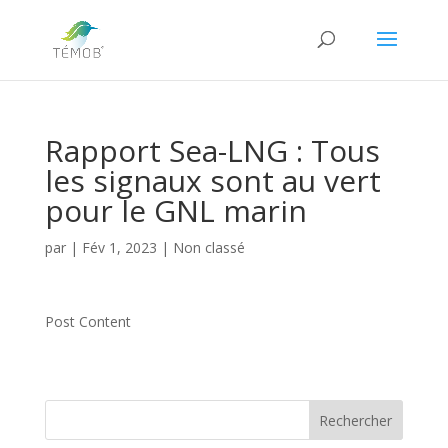
Rapport Sea-LNG : Tous
les signaux sont au vert
pour le GNL marin
par
|
Fév 1, 2023
|
Non classé
Post Content
Rechercher