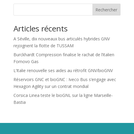
Rechercher
Articles récents
A Séville, dix nouveaux bus articulés hybrides GNV
rejoignent la flotte de TUSSAM
Burckhardt Compression finalise le rachat de l’italien
Fornovo Gas
L’Italie renouvelle ses aides au rétrofit GNV/bioGNV
Réservoirs GNC et bioGNC : Iveco Bus s’engage avec
Hexagon Agility sur un contrat mondial
Corsica Linea teste le bioGNL sur la ligne Marseille-
Bastia