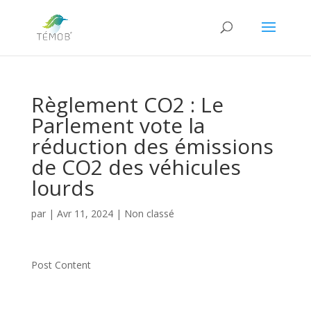
Règlement CO2 : Le
Parlement vote la
réduction des émissions
de CO2 des véhicules
lourds
par
|
Avr 11, 2024
|
Non classé
Post Content