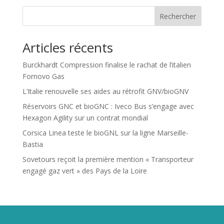
Rechercher
Articles récents
Burckhardt Compression finalise le rachat de l’italien
Fornovo Gas
L’Italie renouvelle ses aides au rétrofit GNV/bioGNV
Réservoirs GNC et bioGNC : Iveco Bus s’engage avec
Hexagon Agility sur un contrat mondial
Corsica Linea teste le bioGNL sur la ligne Marseille-
Bastia
Sovetours reçoit la première mention « Transporteur
engagé gaz vert » des Pays de la Loire