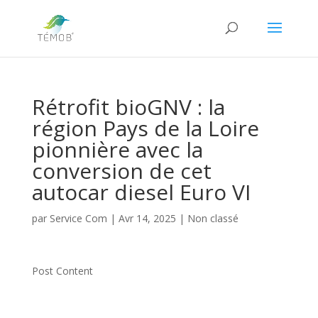
Rétrofit bioGNV : la
région Pays de la Loire
pionnière avec la
conversion de cet
autocar diesel Euro VI
par
Service Com
|
Avr 14, 2025
|
Non classé
Post Content