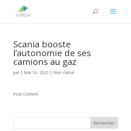
Scania booste
l’autonomie de ses
camions au gaz
par
|
Mai 16, 2022
|
Non classé
Post Content
Rechercher