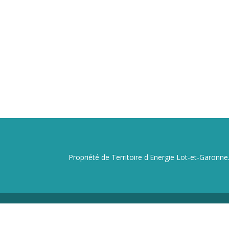
Propriété de Territoire d'Energie Lot-et-Garonne