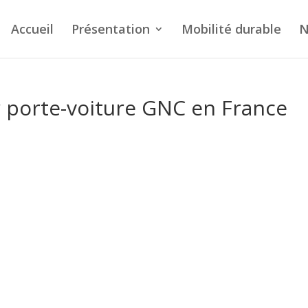
Accueil
Présentation
Mobilité durable
N
er porte-voiture GNC en France