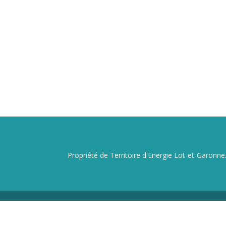
Propriété de Territoire d'Energie Lot-et-Garonne