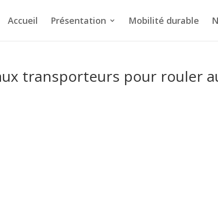
Accueil
Présentation
Mobilité durable
N
aux transporteurs pour rouler a