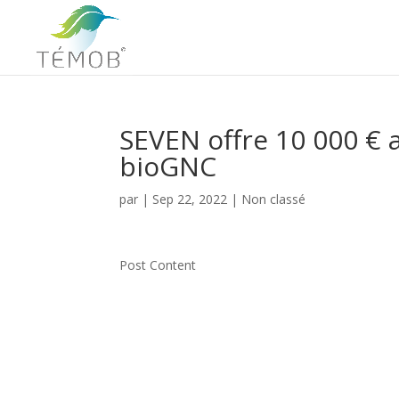
SEVEN offre 10 000 € 
bioGNC
par
|
Sep 22, 2022
|
Non classé
Post Content