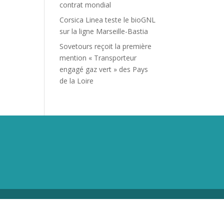
contrat mondial
Corsica Linea teste le bioGNL
sur la ligne Marseille-Bastia
Sovetours reçoit la première
mention « Transporteur
engagé gaz vert » des Pays
de la Loire