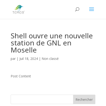
Shell ouvre une nouvelle
station de GNL en
Moselle
par
|
Juil 18, 2024
|
Non classé
Post Content
Rechercher