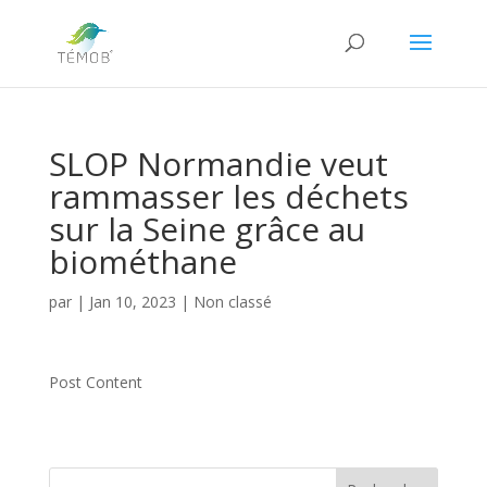
SLOP Normandie veut
rammasser les déchets
sur la Seine grâce au
biométhane
par
|
Jan 10, 2023
|
Non classé
Post Content