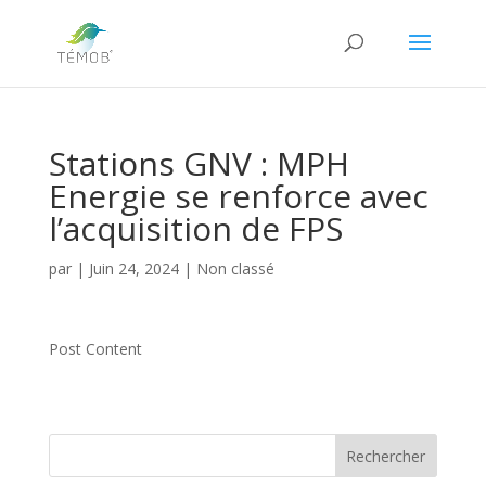
Stations GNV : MPH
Energie se renforce avec
l’acquisition de FPS
par
|
Juin 24, 2024
|
Non classé
Post Content
Rechercher