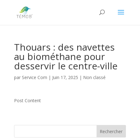
Thouars : des navettes
au biométhane pour
desservir le centre-ville
par
Service Com
|
Juin 17, 2025
|
Non classé
Post Content
Rechercher