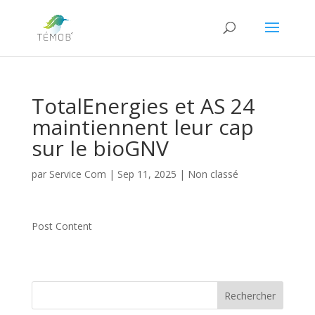
TotalEnergies et AS 24
maintiennent leur cap
sur le bioGNV
par
Service Com
|
Sep 11, 2025
|
Non classé
Post Content
Rechercher