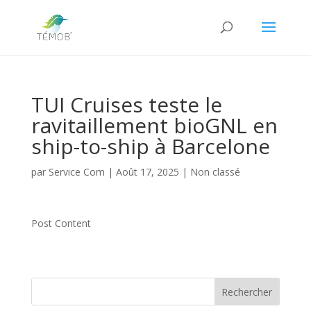
TUI Cruises teste le
ravitaillement bioGNL en
ship-to-ship à Barcelone
par
Service Com
|
Août 17, 2025
|
Non classé
Post Content
Rechercher