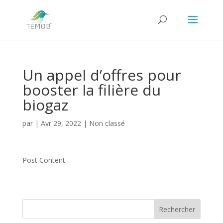
Un appel d’offres pour
booster la filière du
biogaz
par
|
Avr 29, 2022
|
Non classé
Post Content
Rechercher