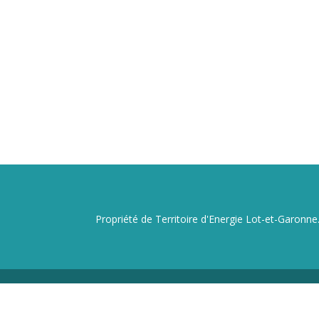
Propriété de Territoire d'Energie Lot-et-Garonne