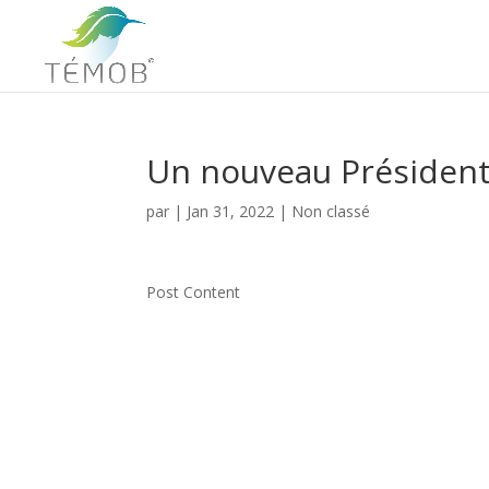
Un nouveau Président
par
|
Jan 31, 2022
|
Non classé
Post Content