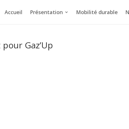
Accueil
Présentation
Mobilité durable
N
 pour Gaz’Up