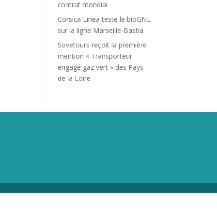
contrat mondial
Corsica Linea teste le bioGNL
sur la ligne Marseille-Bastia
Sovetours reçoit la première
mention « Transporteur
engagé gaz vert » des Pays
de la Loire