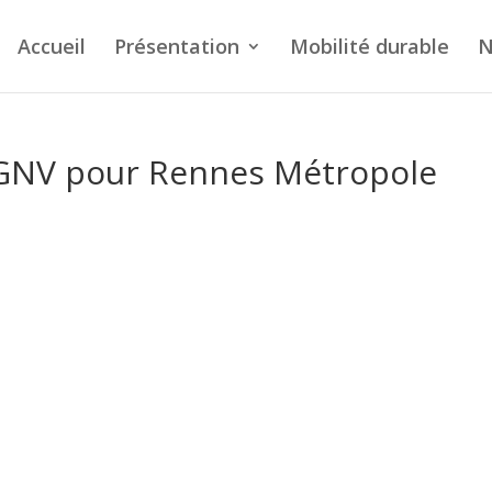
Accueil
Présentation
Mobilité durable
N
 GNV pour Rennes Métropole