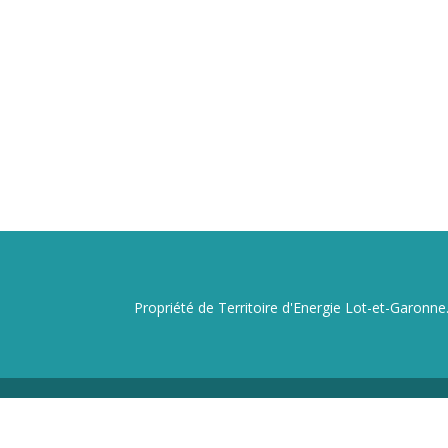
Propriété de Territoire d'Energie Lot-et-Garonne