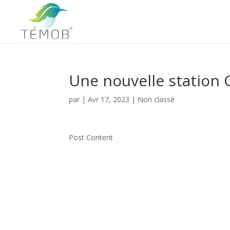
Une nouvelle station
par
|
Avr 17, 2023
|
Non classé
Post Content