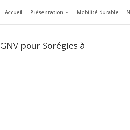
Accueil
Présentation
Mobilité durable
N
 GNV pour Sorégies à