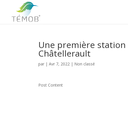
Une première station
Châtellerault
par
|
Avr 7, 2022
|
Non classé
Post Content