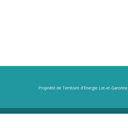
Propriété de Territoire d'Energie Lot-et-Garonne