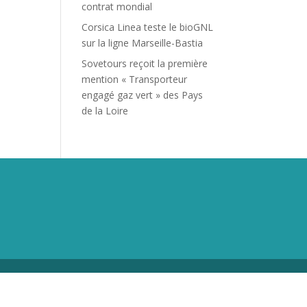
contrat mondial
Corsica Linea teste le bioGNL
sur la ligne Marseille-Bastia
Sovetours reçoit la première
mention « Transporteur
engagé gaz vert » des Pays
de la Loire