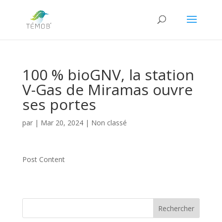
100 % bioGNV, la station
V-Gas de Miramas ouvre
ses portes
par
|
Mar 20, 2024
|
Non classé
Post Content
Rechercher