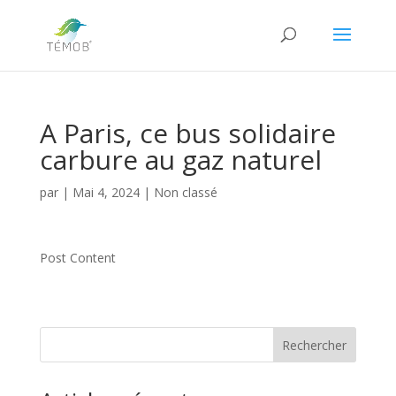
A Paris, ce bus solidaire
carbure au gaz naturel
par
|
Mai 4, 2024
|
Non classé
Post Content
Rechercher