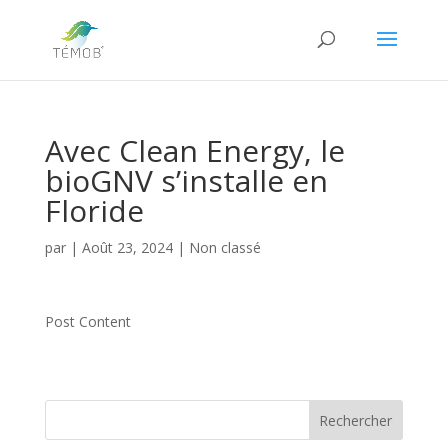
Avec Clean Energy, le
bioGNV s’installe en
Floride
par
|
Août 23, 2024
|
Non classé
Post Content
Rechercher