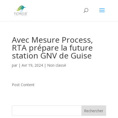
Avec Mesure Process,
RTA prépare la future
station GNV de Guise
par
|
Avr 19, 2024
|
Non classé
Post Content
Rechercher