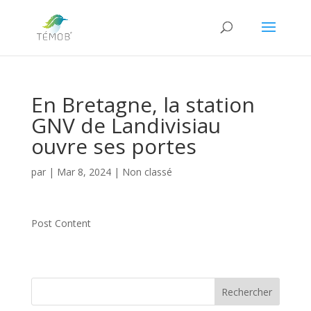
En Bretagne, la station
GNV de Landivisiau
ouvre ses portes
par
|
Mar 8, 2024
|
Non classé
Post Content
Rechercher