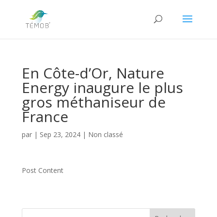
En Côte-d’Or, Nature
Energy inaugure le plus
gros méthaniseur de
France
par
|
Sep 23, 2024
|
Non classé
Post Content