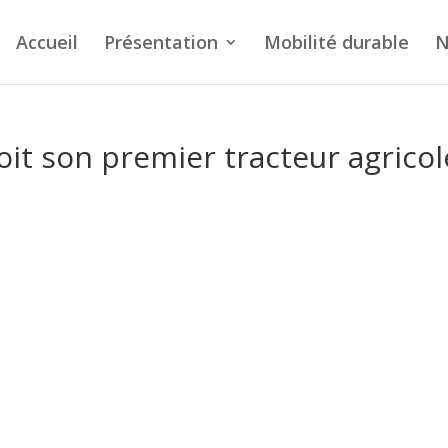
Accueil
Présentation
Mobilité durable
N
oit son premier tracteur agricol