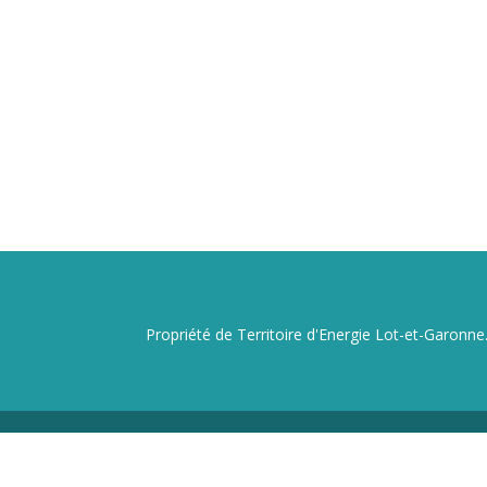
Propriété de Territoire d'Energie Lot-et-Garonne