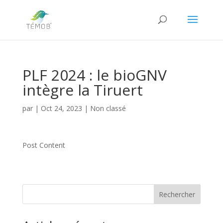
PLF 2024 : le bioGNV
intègre la Tiruert
par
|
Oct 24, 2023
|
Non classé
Post Content
Rechercher