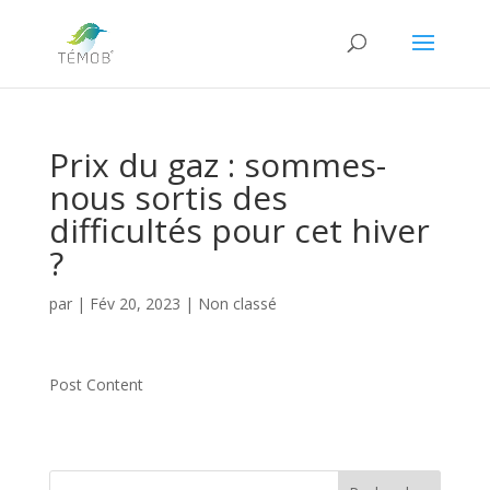
Prix du gaz : sommes-
nous sortis des
difficultés pour cet hiver
?
par
|
Fév 20, 2023
|
Non classé
Post Content