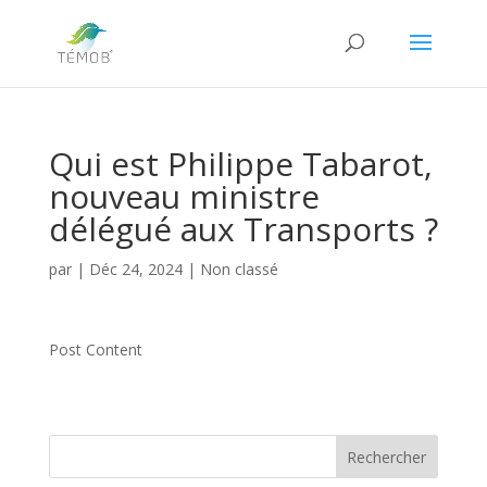
Qui est Philippe Tabarot,
nouveau ministre
délégué aux Transports ?
par
|
Déc 24, 2024
|
Non classé
Post Content
Rechercher