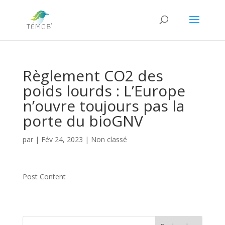
Règlement CO2 des
poids lourds : L’Europe
n’ouvre toujours pas la
porte du bioGNV
par
|
Fév 24, 2023
|
Non classé
Post Content