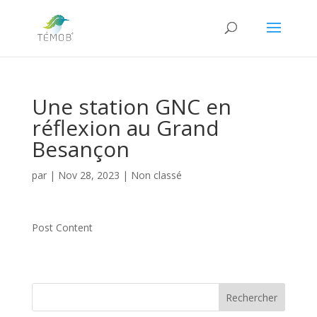
Une station GNC en
réflexion au Grand
Besançon
par
|
Nov 28, 2023
|
Non classé
Post Content
Rechercher