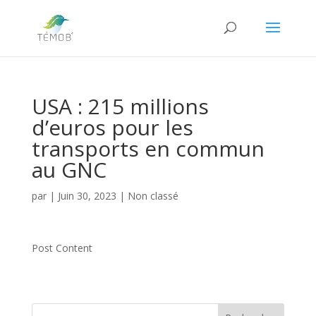
USA : 215 millions
d’euros pour les
transports en commun
au GNC
par
|
Juin 30, 2023
|
Non classé
Post Content