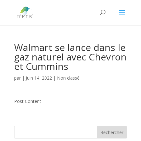
Walmart se lance dans le
gaz naturel avec Chevron
et Cummins
par
|
Juin 14, 2022
|
Non classé
Post Content
Rechercher